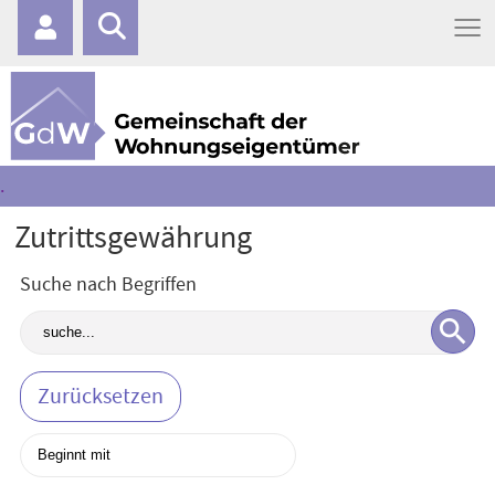
≡
.
Zutrittsgewährung
Suche nach Begriffen