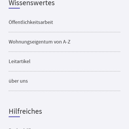
Wissenswertes
Öffentlichkeitsarbeit
Wohnungseigentum von A-Z
Leitartikel
über uns
Hilfreiches