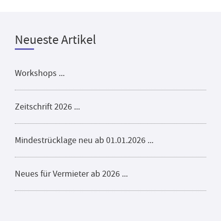
Neueste Artikel
Workshops ...
Zeitschrift 2026 ...
Mindestrücklage neu ab 01.01.2026 ...
Neues für Vermieter ab 2026 ...