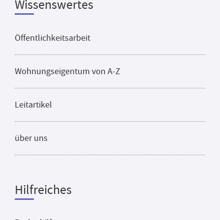
Wissenswertes
Öffentlichkeitsarbeit
Wohnungseigentum von A-Z
Leitartikel
über uns
Hilfreiches