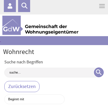
≡
.
Wohnrecht
Suche nach Begriffen