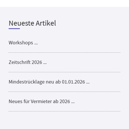
Neueste Artikel
Workshops ...
Zeitschrift 2026 ...
Mindestrücklage neu ab 01.01.2026 ...
Neues für Vermieter ab 2026 ...