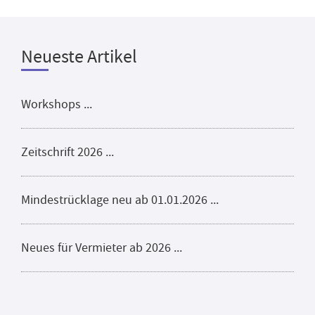
Neueste Artikel
Workshops ...
Zeitschrift 2026 ...
Mindestrücklage neu ab 01.01.2026 ...
Neues für Vermieter ab 2026 ...