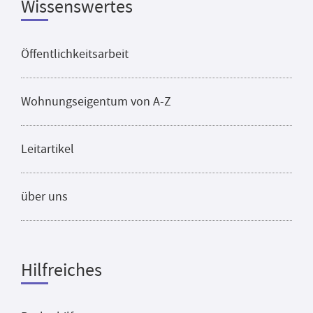
Wissenswertes
Öffentlichkeitsarbeit
Wohnungseigentum von A-Z
Leitartikel
über uns
Hilfreiches