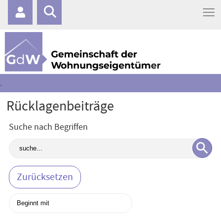
≡
.
Rücklagenbeiträge
Suche nach Begriffen