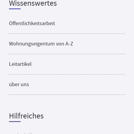
Wissenswertes
Öffentlichkeitsarbeit
Wohnungseigentum von A-Z
Leitartikel
über uns
Hilfreiches