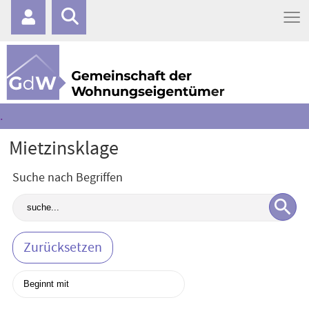
≡
.
Mietzinsklage
Suche nach Begriffen