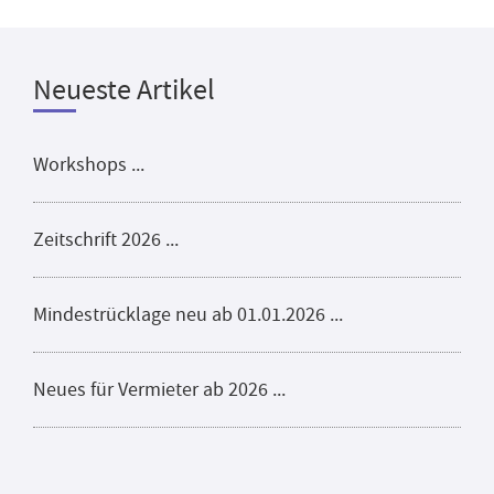
Neueste Artikel
Workshops ...
Zeitschrift 2026 ...
Mindestrücklage neu ab 01.01.2026 ...
Neues für Vermieter ab 2026 ...