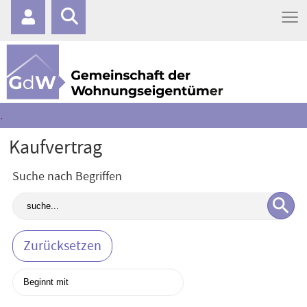
≡
.
Kaufvertrag
Suche nach Begriffen