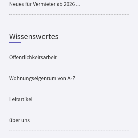
Neues für Vermieter ab 2026 ...
Wissenswertes
Öffentlichkeitsarbeit
Wohnungseigentum von A-Z
Leitartikel
über uns