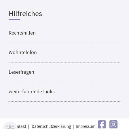
Hilfreiches
Rechtshilfen
Wohntelefon
Leserfragen
weiterführende Links
Kontakt
|
Datenschutzerklärung
|
Impressum