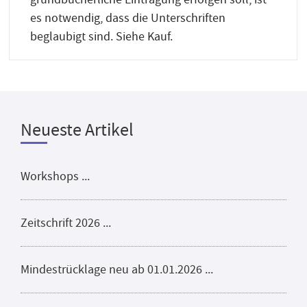
es notwendig, dass die Unterschriften
beglaubigt sind. Siehe Kauf.
Neueste Artikel
Workshops ...
Zeitschrift 2026 ...
Mindestrücklage neu ab 01.01.2026 ...