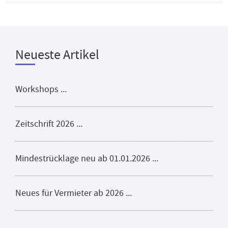
Neueste Artikel
Workshops ...
Zeitschrift 2026 ...
Mindestrücklage neu ab 01.01.2026 ...
Neues für Vermieter ab 2026 ...