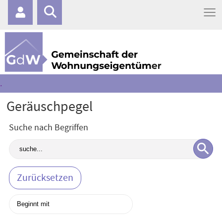
≡
.
Geräuschpegel
Suche nach Begriffen