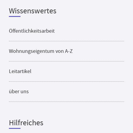
Wissenswertes
Öffentlichkeitsarbeit
Wohnungseigentum von A-Z
Leitartikel
über uns
Hilfreiches