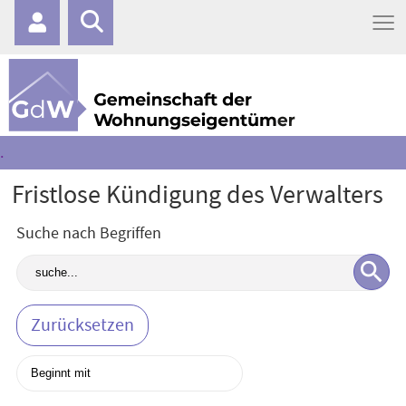
≡
.
Fristlose Kündigung des Verwalters
Suche nach Begriffen