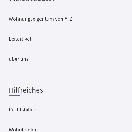
Wohnungseigentum von A-Z
Leitartikel
über uns
Hilfreiches
Rechtshilfen
Wohntelefon