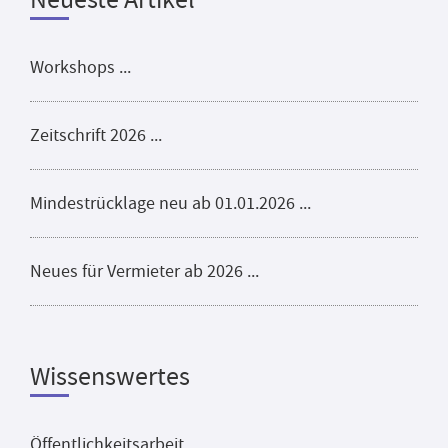
Workshops ...
Zeitschrift 2026 ...
Mindestrücklage neu ab 01.01.2026 ...
Neues für Vermieter ab 2026 ...
Wissenswertes
Öffentlichkeitsarbeit