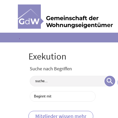
.
Exekution
Suche nach Begriffen
Mitglieder wissen mehr