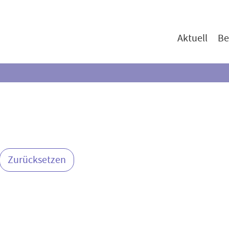
Aktuell
Be