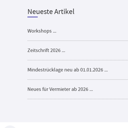
Neueste Artikel
Workshops ...
Zeitschrift 2026 ...
Mindestrücklage neu ab 01.01.2026 ...
Neues für Vermieter ab 2026 ...