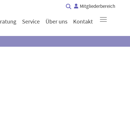
Mitgliederbereich
≡
ratung
Service
Über uns
Kontakt