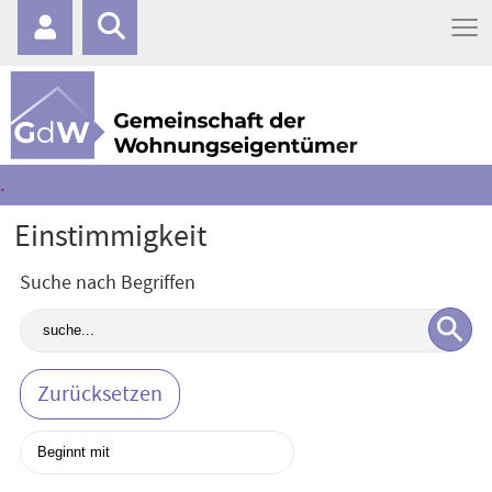
≡
.
Einstimmigkeit
Suche nach Begriffen