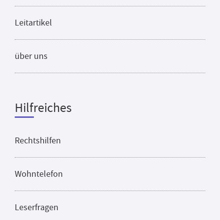
Leitartikel
über uns
Hilfreiches
Rechtshilfen
Wohntelefon
Leserfragen