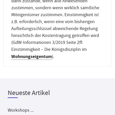
dann zustande, wenn alle Anwesenden
zustimmen, sondern wenn wirklich sämtliche
Miteigentümer zustimmen. Einstimmigkeit ist
z.B. erforderlich, wenn eine vom bisherigen
Aufteilungsschlüssel abweichende Regelung
hinsichtlich der Kostentragung getroffen wird
(GdW-Informationen 3/2019 Seite 2ff:
Einstimmigkeit – Die Königsdisziplin im
Wohnungseigentum
).
Neueste Artikel
Workshops ...