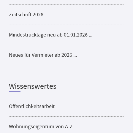
Zeitschrift 2026 ...
Mindestrücklage neu ab 01.01.2026 ...
Neues für Vermieter ab 2026 ...
Wissenswertes
Öffentlichkeitsarbeit
Wohnungseigentum von A-Z