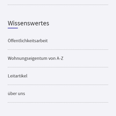
Wissenswertes
Öffentlichkeitsarbeit
Wohnungseigentum von A-Z
Leitartikel
über uns