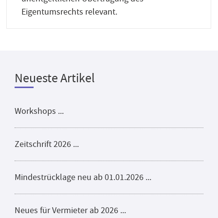
Eigentumsrechts relevant.
Neueste Artikel
Workshops ...
Zeitschrift 2026 ...
Mindestrücklage neu ab 01.01.2026 ...
Neues für Vermieter ab 2026 ...