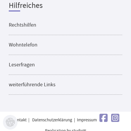
Hilfreiches
Rechtshilfen
Wohntelefon
Leserfragen
weiterführende Links
Kontakt
|
Datenschutzerklärung
|
Impressum
Realisation by studioN