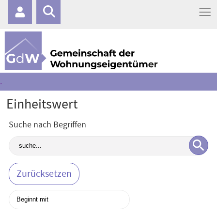
≡
.
Einheitswert
Suche nach Begriffen