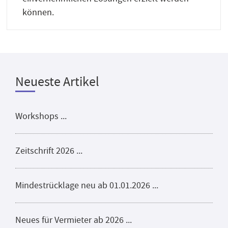
können.
Neueste Artikel
Workshops ...
Zeitschrift 2026 ...
Mindestrücklage neu ab 01.01.2026 ...
Neues für Vermieter ab 2026 ...