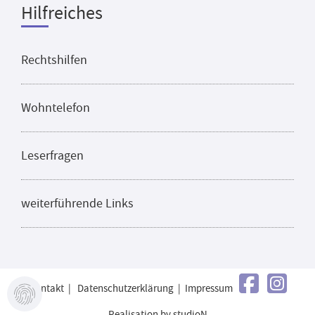
Hilfreiches
Rechtshilfen
Wohntelefon
Leserfragen
weiterführende Links
Kontakt
|
Datenschutzerklärung
|
Impressum
Realisation by studioN