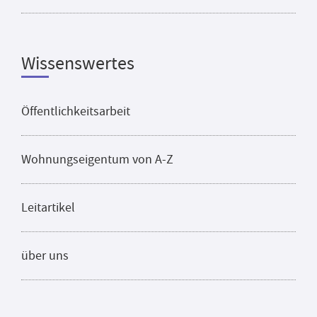
Wissenswertes
Öffentlichkeitsarbeit
Wohnungseigentum von A-Z
Leitartikel
über uns