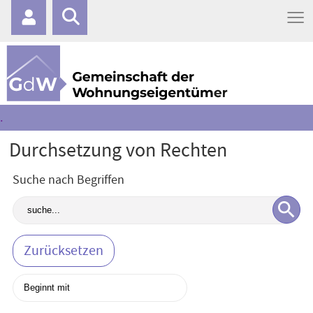
≡
.
Durchsetzung von Rechten
Suche nach Begriffen