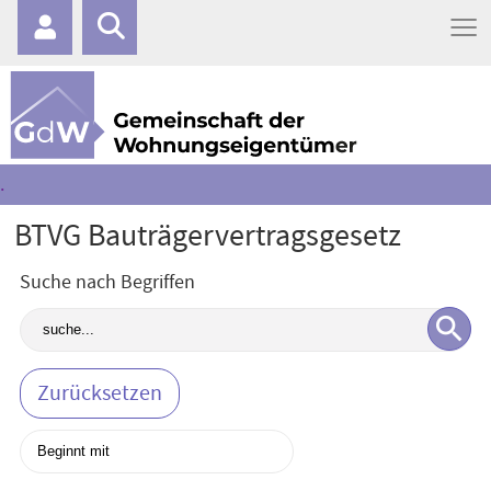
≡
.
BTVG Bauträgervertragsgesetz
Suche nach Begriffen