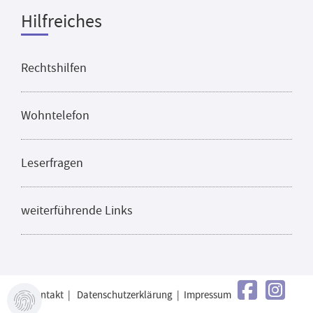
Hilfreiches
Rechtshilfen
Wohntelefon
Leserfragen
weiterführende Links
Kontakt
|
Datenschutzerklärung
|
Impressum