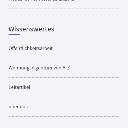
Wissenswertes
Öffentlichkeitsarbeit
Wohnungseigentum von A-Z
Leitartikel
über uns