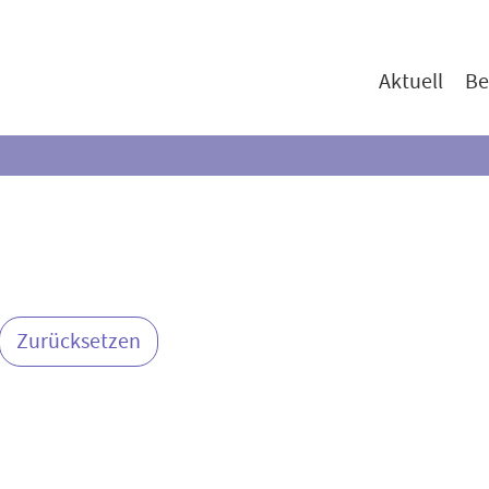
Aktuell
Be