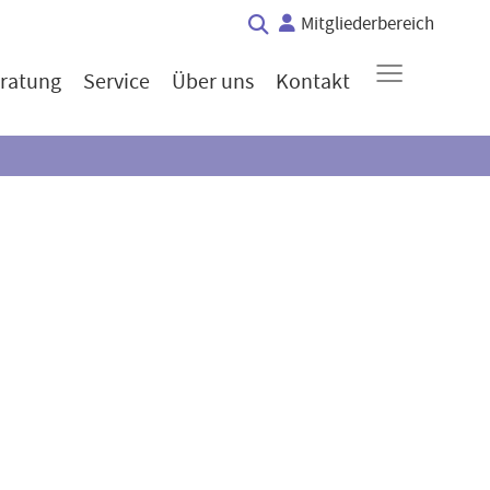
Mitgliederbereich
≡
ratung
Service
Über uns
Kontakt