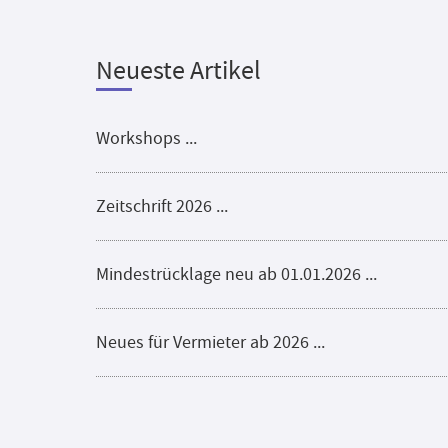
Neueste Artikel
Workshops ...
Zeitschrift 2026 ...
Mindestrücklage neu ab 01.01.2026 ...
Neues für Vermieter ab 2026 ...