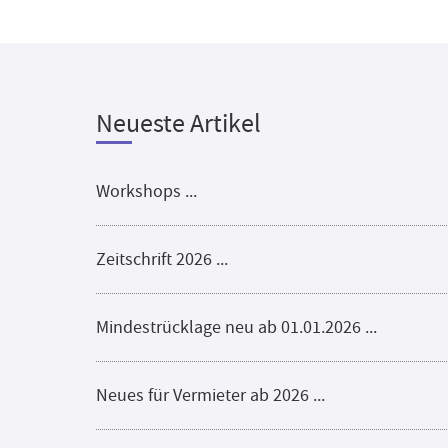
Neueste Artikel
Workshops ...
Zeitschrift 2026 ...
Mindestrücklage neu ab 01.01.2026 ...
Neues für Vermieter ab 2026 ...