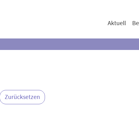
Aktuell
Be