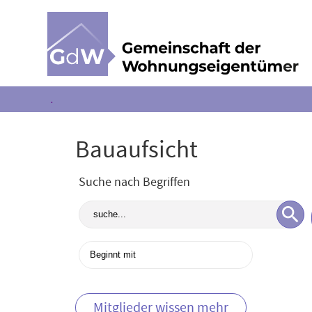
.
Bauaufsicht
Suche nach Begriffen
Mitglieder wissen mehr