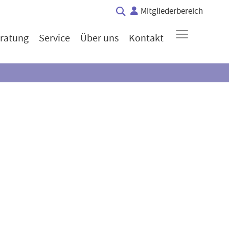
Mitgliederbereich
≡
ratung
Service
Über uns
Kontakt