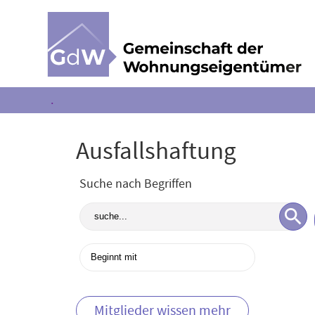
.
Ausfallshaftung
Suche nach Begriffen
Mitglieder wissen mehr