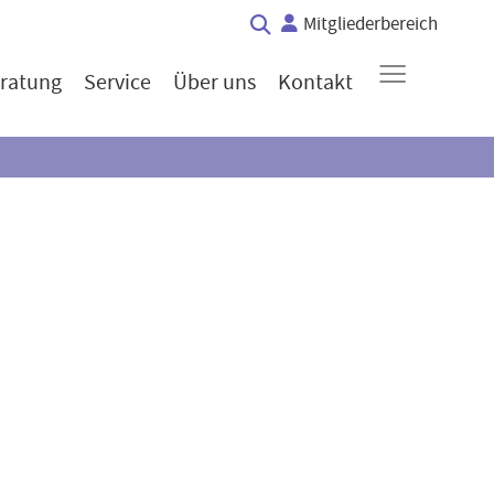
Mitgliederbereich
≡
ratung
Service
Über uns
Kontakt