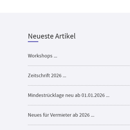
Neueste Artikel
Workshops ...
Zeitschrift 2026 ...
Mindestrücklage neu ab 01.01.2026 ...
Neues für Vermieter ab 2026 ...