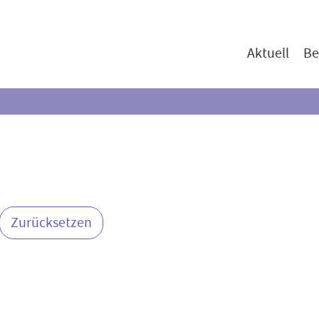
Aktuell
Be