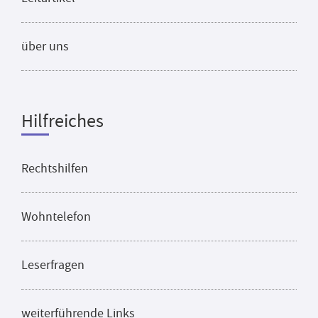
über uns
Hilfreiches
Rechtshilfen
Wohntelefon
Leserfragen
weiterführende Links