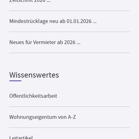
Zeitschrift 2026 ...
Mindestrücklage neu ab 01.01.2026 ...
Neues für Vermieter ab 2026 ...
Wissenswertes
Öffentlichkeitsarbeit
Wohnungseigentum von A-Z
Leitartikel