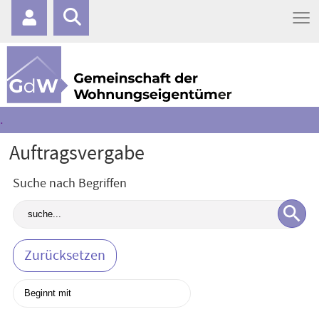
≡
.
Auftragsvergabe
Suche nach Begriffen