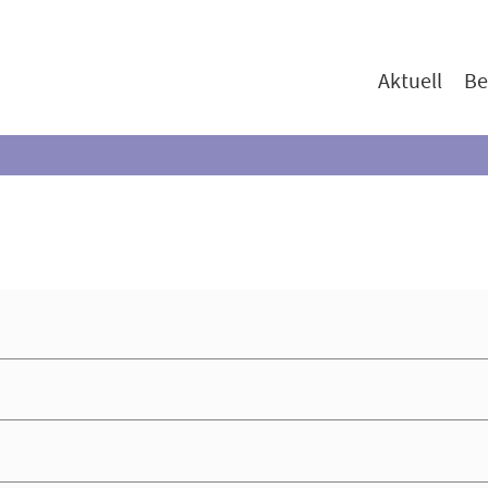
Aktuell
Be