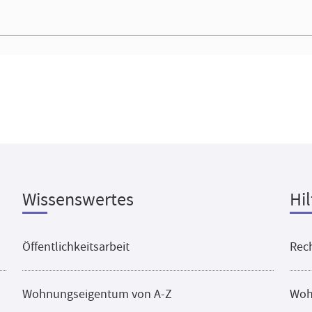
Wissenswertes
Hil
Öffentlichkeitsarbeit
Rech
Wohnungseigentum von A-Z
Woh