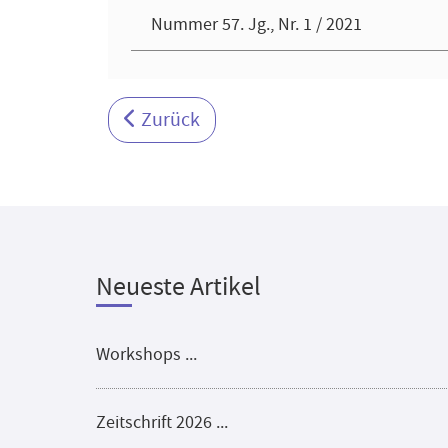
Nummer 57. Jg., Nr. 1 / 2021
Vorheriger Beitrag: Zeitschrift 2022
Zurück
Neueste Artikel
Workshops ...
Zeitschrift 2026 ...