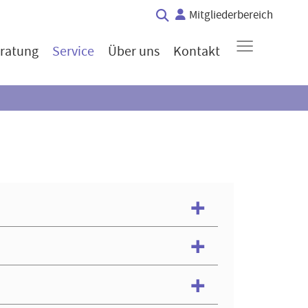
Mitgliederbereich
≡
ratung
Service
Über uns
Kontakt