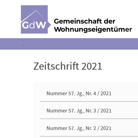
.
Zeitschrift 2021
Nummer 57. Jg., Nr. 4 / 2021
Nummer 57. Jg., Nr. 3 / 2021
Nummer 57. Jg., Nr. 2 / 2021