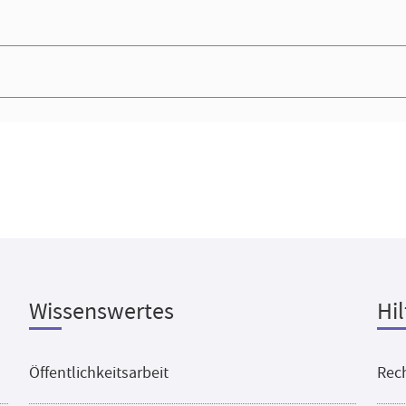
Wissenswertes
Hil
Öffentlichkeitsarbeit
Rech