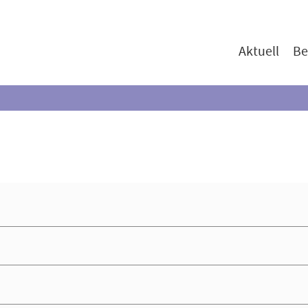
Aktuell
Be