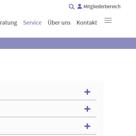
Mitgliederbereich
≡
ratung
Service
Über uns
Kontakt