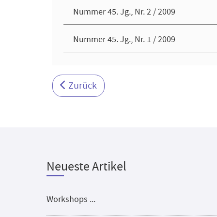
Nummer 45. Jg., Nr. 2 / 2009
Nummer 45. Jg., Nr. 1 / 2009
Vorheriger Beitrag: Zeitschrift 2010
Zurück
Neueste Artikel
Workshops ...