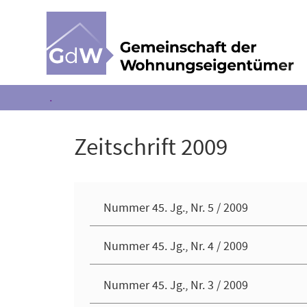
.
Zeitschrift 2009
Nummer 45. Jg., Nr. 5 / 2009
Nummer 45. Jg., Nr. 4 / 2009
Nummer 45. Jg., Nr. 3 / 2009