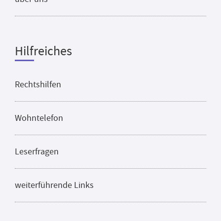
Hilfreiches
Rechtshilfen
Wohntelefon
Leserfragen
weiterführende Links