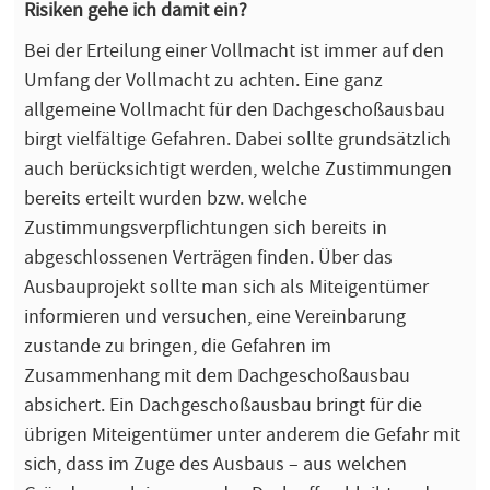
Risiken gehe ich damit ein?
Bei der Erteilung einer Vollmacht ist immer auf den
Umfang der Vollmacht zu achten. Eine ganz
allgemeine Vollmacht für den Dachgeschoßausbau
birgt vielfältige Gefahren. Dabei sollte grundsätzlich
auch berücksichtigt werden, welche Zustimmungen
bereits erteilt wurden bzw. welche
Zustimmungsverpflichtungen sich bereits in
abgeschlossenen Verträgen finden. Über das
Ausbauprojekt sollte man sich als Miteigentümer
informieren und versuchen, eine Vereinbarung
zustande zu bringen, die Gefahren im
Zusammenhang mit dem Dachgeschoßausbau
absichert. Ein Dachgeschoßausbau bringt für die
übrigen Miteigentümer unter anderem die Gefahr mit
sich, dass im Zuge des Ausbaus – aus welchen