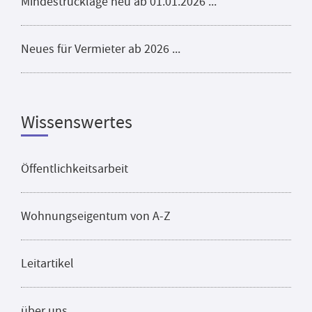
Mindestrücklage neu ab 01.01.2026 ...
Neues für Vermieter ab 2026 ...
Wissenswertes
Öffentlichkeitsarbeit
Wohnungseigentum von A-Z
Leitartikel
über uns