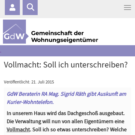
≡
.
Vollmacht: Soll ich unterschreiben?
Veröffentlicht: 21. Juli 2015
GdW Beraterin RA Mag. Sigrid Räth gibt Auskunft am
Kurier-Wohntelefon.
In unserem Haus wird das Dachgeschoß ausgebaut.
Die Verwaltung will nun von allen Eigentümern eine
Vollmacht
. Soll ich so etwas unterschreiben? Welche