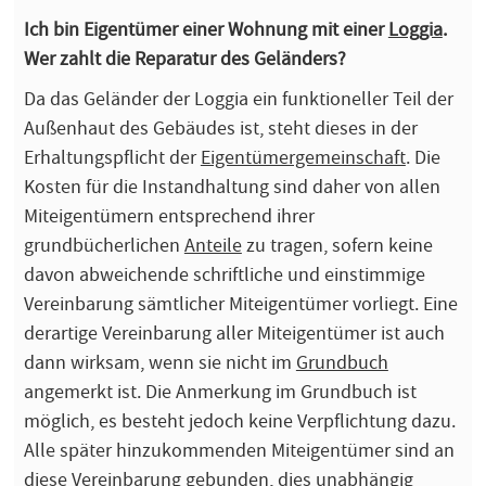
Ich bin Eigentümer einer Wohnung mit einer
Loggia
.
Wer zahlt die Reparatur des Geländers?
Da das Geländer der Loggia ein funktioneller Teil der
Außenhaut des Gebäudes ist, steht dieses in der
Erhaltungspflicht der
Eigentümergemeinschaft
. Die
Kosten für die Instandhaltung sind daher von allen
Miteigentümern entsprechend ihrer
grundbücherlichen
Anteile
zu tragen, sofern keine
davon abweichende schriftliche und einstimmige
Vereinbarung sämtlicher Miteigentümer vorliegt. Eine
derartige Vereinbarung aller Miteigentümer ist auch
dann wirksam, wenn sie nicht im
Grundbuch
angemerkt ist. Die Anmerkung im Grundbuch ist
möglich, es besteht jedoch keine Verpflichtung dazu.
Alle später hinzukommenden Miteigentümer sind an
diese Vereinbarung gebunden, dies unabhängig