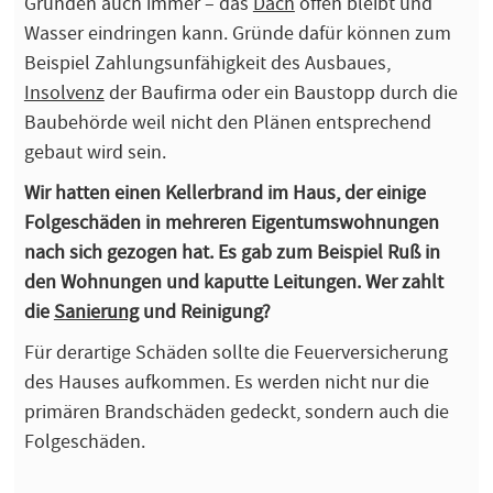
Gründen auch immer – das
Dach
offen bleibt und
Wasser eindringen kann. Gründe dafür können zum
Beispiel Zahlungsunfähigkeit des Ausbaues,
Insolvenz
der Baufirma oder ein Baustopp durch die
Baubehörde weil nicht den Plänen entsprechend
gebaut wird sein.
Wir hatten einen Kellerbrand im Haus, der einige
Folgeschäden in mehreren Eigentumswohnungen
nach sich gezogen hat. Es gab zum Beispiel Ruß in
den Wohnungen und kaputte Leitungen. Wer zahlt
die
Sanierung
und Reinigung?
Für derartige Schäden sollte die Feuerversicherung
des Hauses aufkommen. Es werden nicht nur die
primären Brandschäden gedeckt, sondern auch die
Folgeschäden.