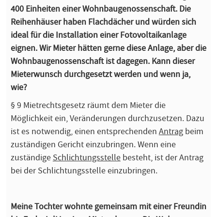
400 Einheiten einer Wohnbaugenossenschaft. Die
Reihenhäuser haben Flachdächer und würden sich
ideal für die Installation einer Fotovoltaikanlage
eignen. Wir Mieter hätten gerne diese Anlage, aber die
Wohnbaugenossenschaft ist dagegen. Kann dieser
Mieterwunsch durchgesetzt werden und wenn ja,
wie?
§ 9 Mietrechtsgesetz räumt dem Mieter die
Möglichkeit ein, Veränderungen durchzusetzen. Dazu
ist es notwendig, einen entsprechenden
Antrag
beim
zuständigen Gericht einzubringen. Wenn eine
zuständige
Schlichtungsstelle
besteht, ist der Antrag
bei der Schlichtungsstelle einzubringen.
Meine Tochter wohnte gemeinsam mit einer Freundin