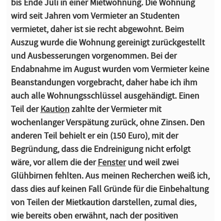
bis Ende Juli in einer Mietwohnung. Die Wohnung
wird seit Jahren vom Vermieter an Studenten
vermietet, daher ist sie recht abgewohnt. Beim
Auszug wurde die Wohnung gereinigt zurückgestellt
und Ausbesserungen vorgenommen. Bei der
Endabnahme im August wurden vom Vermieter keine
Beanstandungen vorgebracht, daher habe ich ihm
auch alle Wohnungsschlüssel ausgehändigt. Einen
Teil der
Kaution
zahlte der Vermieter mit
wochenlanger Verspätung zurück, ohne Zinsen. Den
anderen Teil behielt er ein (150 Euro), mit der
Begründung, dass die Endreinigung nicht erfolgt
wäre, vor allem die der
Fenster
und weil zwei
Glühbirnen fehlten. Aus meinen Recherchen weiß ich,
dass dies auf keinen Fall Gründe für die Einbehaltung
von Teilen der Mietkaution darstellen, zumal dies,
wie bereits oben erwähnt, nach der positiven