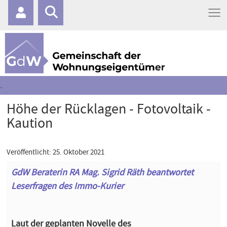
≡
.
Höhe der Rücklagen - Fotovoltaik -
Kaution
Veröffentlicht: 25. Oktober 2021
GdW Beraterin RA Mag. Sigrid Räth beantwortet
Leserfragen des Immo-Kurier
Laut der geplanten Novelle des