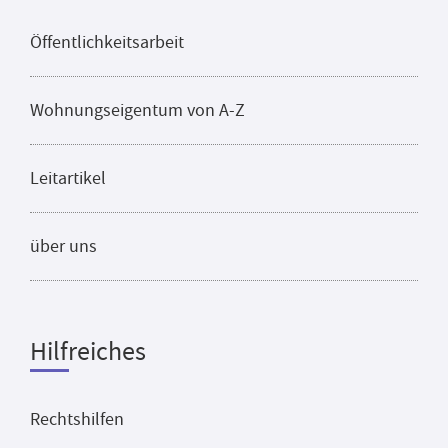
Öffentlichkeitsarbeit
Wohnungseigentum von A-Z
Leitartikel
über uns
Hilfreiches
Rechtshilfen