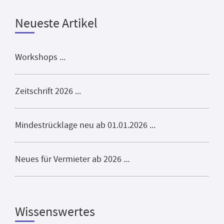
Neueste Artikel
Workshops ...
Zeitschrift 2026 ...
Mindestrücklage neu ab 01.01.2026 ...
Neues für Vermieter ab 2026 ...
Wissenswertes