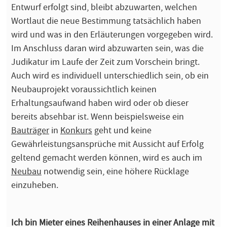
Entwurf erfolgt sind, bleibt abzuwarten, welchen
Wortlaut die neue Bestimmung tatsächlich haben
wird und was in den Erläuterungen vorgegeben wird.
Im Anschluss daran wird abzuwarten sein, was die
Judikatur im Laufe der Zeit zum Vorschein bringt.
Auch wird es individuell unterschiedlich sein, ob ein
Neubauprojekt voraussichtlich keinen
Erhaltungsaufwand haben wird oder ob dieser
bereits absehbar ist. Wenn beispielsweise ein
Bauträger
in
Konkurs
geht und keine
Gewährleistungsansprüche mit Aussicht auf Erfolg
geltend gemacht werden können, wird es auch im
Neubau
notwendig sein, eine höhere Rücklage
einzuheben.
Ich bin Mieter eines Reihenhauses in einer Anlage mit