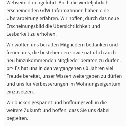
Webseite durchgeführt. Auch die vierteljährlich
erscheinenden GdW-Informationen haben eine
Überarbeitung erfahren. Wir hoffen, durch das neue
Erscheinungsbild die Übersichtlichkeit und
Lesbarkeit zu erhöhen.
Wir wollen uns bei allen Mitgliedern bedanken und
freuen uns, die bestehenden sowie natürlich auch
neu hinzukommenden Mitglieder beraten zu dürfen.
br> Es hat uns in den vergangenen 60 Jahren viel
Freude bereitet, unser Wissen weitergeben zu dürfen
und uns für Verbesserungen im
Wohnungseigentum
einzusetzen.
Wir blicken gespannt und hoffnungsvoll in die
weitere Zukunft und hoffen, dass Sie uns dabei
begleiten.