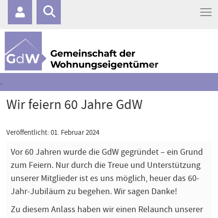
≡
.
Wir feiern 60 Jahre GdW
Veröffentlicht: 01. Februar 2024
Vor 60 Jahren wurde die GdW gegründet – ein Grund
zum Feiern. Nur durch die Treue und Unterstützung
unserer Mitglieder ist es uns möglich, heuer das 60-
Jahr-Jubiläum zu begehen. Wir sagen Danke!
Zu diesem Anlass haben wir einen Relaunch unserer