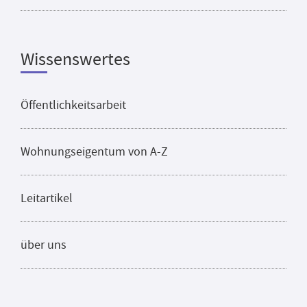
Wissenswertes
Öffentlichkeitsarbeit
Wohnungseigentum von A-Z
Leitartikel
über uns