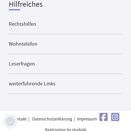
Hilfreiches
Rechtshilfen
Wohntelefon
Leserfragen
weiterführende Links
Kontakt
|
Datenschutzerklärung
|
Impressum
Realisation by studioN