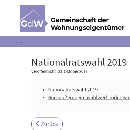
.
Nationalratswahl 2019
Veröffentlicht: 03. Oktober 2017
Nationalratswahl 2019
Rückäußerungen wahlwerbender Parte
Vorheriger Beitrag: Datenschutz-Gru
Zurück