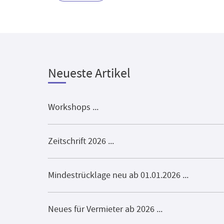
Neueste Artikel
Workshops ...
Zeitschrift 2026 ...
Mindestrücklage neu ab 01.01.2026 ...
Neues für Vermieter ab 2026 ...